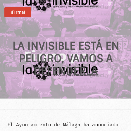
¡Firma!
LA INVISIBLE ESTÁ EN
PELIGRO, VAMOS A
DEFENDERLA
El Ayuntamiento de Málaga ha anunciado