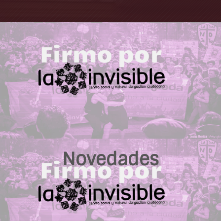
Novedades