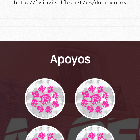
http://lainvisible.net/es/documentos
Apoyos