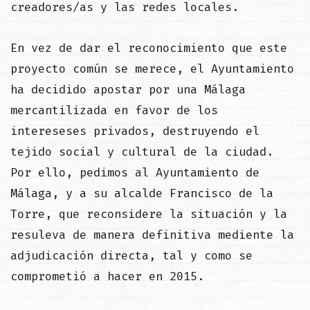
creadores/as y las redes locales.
En vez de dar el reconocimiento que este
proyecto común se merece, el Ayuntamiento
ha decidido apostar por una Málaga
mercantilizada en favor de los
intereseses privados, destruyendo el
tejido social y cultural de la ciudad.
Por ello, pedimos al Ayuntamiento de
Málaga, y a su alcalde Francisco de la
Torre, que reconsidere la situación y la
resuleva de manera definitiva mediente la
adjudicación directa, tal y como se
comprometió a hacer en 2015.