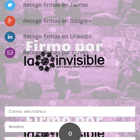
Recoge firmas en Twitter
Recoge firmas en Google+
Recoge firmas en LinkedIn
Recoge firmas por correo