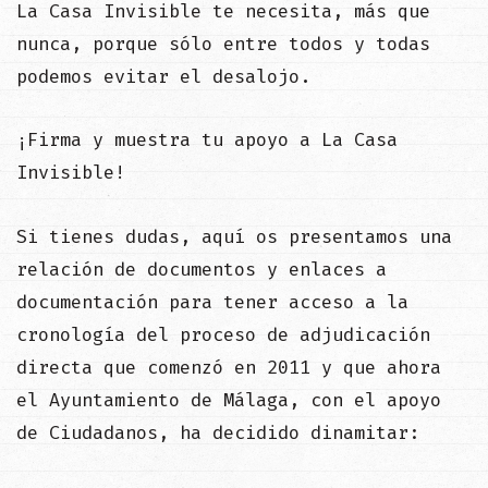
La Casa Invisible te necesita, más que
nunca, porque sólo entre todos y todas
podemos evitar el desalojo.
¡Firma y muestra tu apoyo a La Casa
Invisible!
Si tienes dudas, aquí os presentamos una
relación de documentos y enlaces a
documentación para tener acceso a la
cronología del proceso de adjudicación
directa que comenzó en 2011 y que ahora
el Ayuntamiento de Málaga, con el apoyo
de Ciudadanos, ha decidido dinamitar: