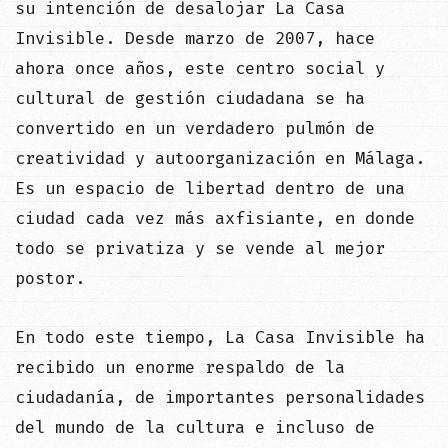
su intención de desalojar La Casa
Invisible. Desde marzo de 2007, hace
ahora once años, este centro social y
cultural de gestión ciudadana se ha
convertido en un verdadero pulmón de
creatividad y autoorganización en Málaga.
Es un espacio de libertad dentro de una
ciudad cada vez más axfisiante, en donde
todo se privatiza y se vende al mejor
postor.
En todo este tiempo, La Casa Invisible ha
recibido un enorme respaldo de la
ciudadanía, de importantes personalidades
del mundo de la cultura e incluso de