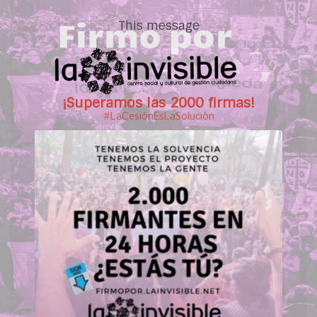
This message
¡Superamos las 2000 firmas!
#LaCesiónEsLaSolución