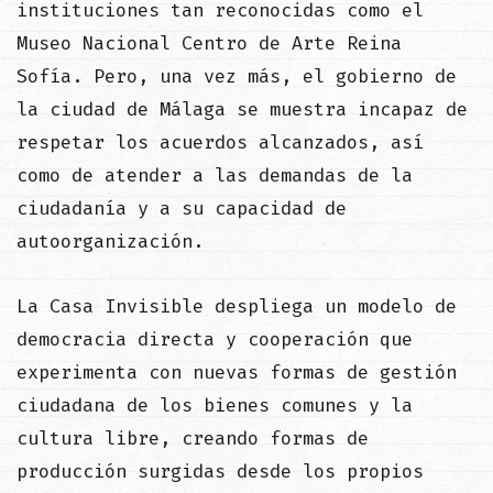
instituciones tan reconocidas como el
Museo Nacional Centro de Arte Reina
Sofía. Pero, una vez más, el gobierno de
la ciudad de Málaga se muestra incapaz de
respetar los acuerdos alcanzados, así
como de atender a las demandas de la
ciudadanía y a su capacidad de
autoorganización.
La Casa Invisible despliega un modelo de
democracia directa y cooperación que
experimenta con nuevas formas de gestión
ciudadana de los bienes comunes y la
cultura libre, creando formas de
producción surgidas desde los propios